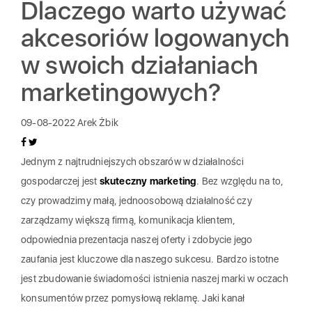
Dlaczego warto używać
akcesoriów logowanych
w swoich działaniach
marketingowych?
09-08-2022
Arek Żbik
Jednym z najtrudniejszych obszarów w działalności
gospodarczej jest
skuteczny marketing
. Bez względu na to,
czy prowadzimy małą, jednoosobową działalność czy
zarządzamy większą firmą, komunikacja klientem,
odpowiednia prezentacja naszej oferty i zdobycie jego
zaufania jest kluczowe dla naszego sukcesu. Bardzo istotne
jest zbudowanie świadomości istnienia naszej marki w oczach
konsumentów przez pomysłową reklamę. Jaki kanał